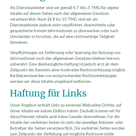
Als Diensteanbieter sind wir gemäß § 7 Abs.1 TMG für eigene
Inhalte auf diesen Seiten nach den allgemeinen Gesetzen
verantwortlich. Nach §§ 8 bis 10 TMG sind wir als
Diensteanbieter jedoch nicht verpflichtet, übermittelte oder
gespeicherte fremde Informationen zu überwachen oder nach
Umständen zu forschen, die auf eine rechtswidrige Tätigkeit
hinweisen.
Verpflichtungen zur Entfernung oder Sperrung der Nutzung von
Informationen nach den allgemeinen Gesetzen bleiben hiervon
unberührt. Eine diesbezügliche Haftung ist jedoch erst ab dem
Zeitpunkt der Kenntnis einer konkreten Rechtsverletzung möglich.
Bei Bekanntwerden von entsprechenden Rechtsverletzungen
werden wir diese Inhalte umgehend entfernen.
Haftung für Links
Unser Angebot enthält Links zu externen Webseiten Dritter, auf
deren Inhalte wir keinen Einfluss haben. Deshalb können wir für
diese fremden Inhalte auch keine Gewähr übernehmen. Für die
Inhalte der verlinkten Seiten ist stets der jeweilige Anbieter oder
Betreiber der Seiten verantwortlich. Die verlinkten Seiten wurden
zum Zeitpunkt der Verlinkung auf mögliche Rechtsverstöße