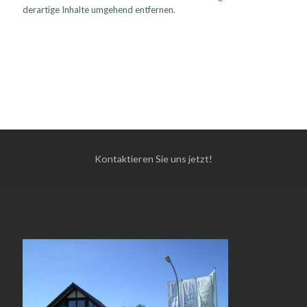
derartige Inhalte umgehend entfernen.
Kontaktieren Sie uns jetzt!