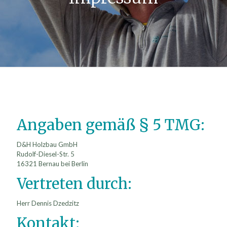
Angaben gemäß § 5 TMG:
D&H Holzbau GmbH
Rudolf-Diesel-Str. 5
16321 Bernau bei Berlin
Vertreten durch:
Herr Dennis Dzedzitz
Kontakt: