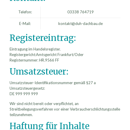
Telefon:
03338 764719
E-Mail:
kontakt@duh-dachbau.de
Registereintrag:
Eintragung im Handelsregister.
Registergericht:Amtsgericht Frankfurt/Oder
Registernummer: HR.9566 FF
Umsatzsteuer:
Umsatzsteuer-Identifikationsnummer gemäß §27 a
Umsatzsteuergesetz:
DE 999 999 999
Wir sind nicht bereit oder verpflichtet, an
Streitbeilegungsverfahren vor einer Verbraucherschlichtungsstelle
teilzunehmen.
Haftung für Inhalte