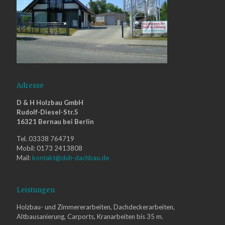
Adresse
D & H Holzbau GmbH
Rudolf-Diesel-Str.5
16321 Bernau bei Berlin
Tel. 03338 764719
Mobil: 0173 2413808
Mail:
kontakt@duh-dachbau.de
Leistungen
Holzbau- und Zimmererarbeiten, Dachdeckerarbeiten,
Altbausanierung, Carports, Kranarbeiten bis 35 m.