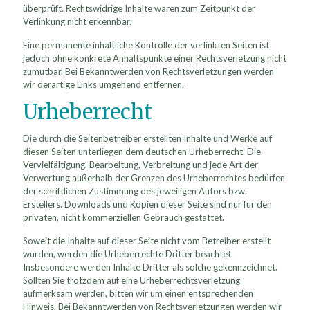
überprüft. Rechtswidrige Inhalte waren zum Zeitpunkt der
Verlinkung nicht erkennbar.
Eine permanente inhaltliche Kontrolle der verlinkten Seiten ist
jedoch ohne konkrete Anhaltspunkte einer Rechtsverletzung nicht
zumutbar. Bei Bekanntwerden von Rechtsverletzungen werden
wir derartige Links umgehend entfernen.
Urheberrecht
Die durch die Seitenbetreiber erstellten Inhalte und Werke auf
diesen Seiten unterliegen dem deutschen Urheberrecht. Die
Vervielfältigung, Bearbeitung, Verbreitung und jede Art der
Verwertung außerhalb der Grenzen des Urheberrechtes bedürfen
der schriftlichen Zustimmung des jeweiligen Autors bzw.
Erstellers. Downloads und Kopien dieser Seite sind nur für den
privaten, nicht kommerziellen Gebrauch gestattet.
Soweit die Inhalte auf dieser Seite nicht vom Betreiber erstellt
wurden, werden die Urheberrechte Dritter beachtet.
Insbesondere werden Inhalte Dritter als solche gekennzeichnet.
Sollten Sie trotzdem auf eine Urheberrechtsverletzung
aufmerksam werden, bitten wir um einen entsprechenden
Hinweis. Bei Bekanntwerden von Rechtsverletzungen werden wir