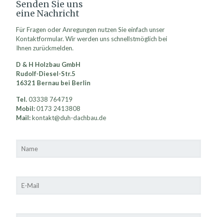
Senden Sie uns
eine Nachricht
Für Fragen oder Anregungen nutzen Sie einfach unser
Kontaktformular. Wir werden uns schnellstmöglich bei
Ihnen zurückmelden.
D & H Holzbau GmbH
Rudolf-Diesel-Str.5
16321 Bernau bei Berlin
Tel.
03338 764719
Mobil:
0173 2413808
Mail:
kontakt@duh-dachbau.de