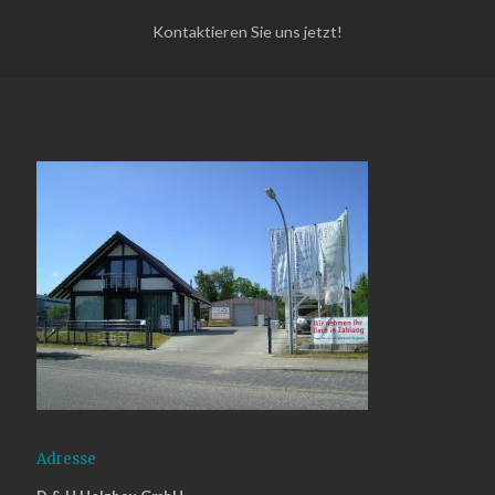
Kontaktieren Sie uns jetzt!
Adresse