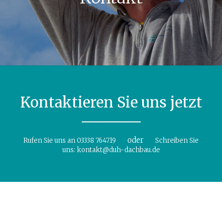
Kontaktieren Sie uns jetzt
oder
Rufen Sie uns an
03338 764719
Schreiben Sie
uns:
kontakt@duh-dachbau.de