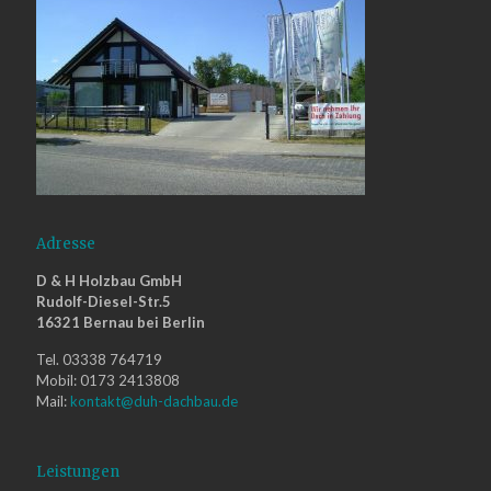
Adresse
D & H Holzbau GmbH
Rudolf-Diesel-Str.5
16321 Bernau bei Berlin
Tel. 03338 764719
Mobil: 0173 2413808
Mail:
kontakt@duh-dachbau.de
Leistungen