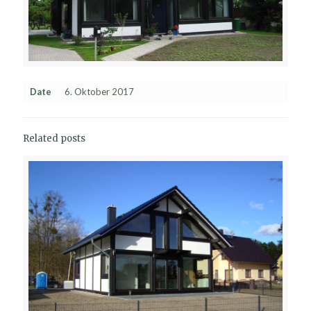
Date
6. Oktober 2017
Related posts