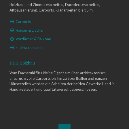
Holzbau- und Zimmererarbeiten, Dachdeckerarbeiten,
Altbausanierung, Carports, Kranarbeiten bis 35 m.
Carports
Häuser & Dächer
Vordächer & Balkone
Fachwerkhäuser
D&H Holzbau
Vom Dachstuhl fürs kleine Eigenheim über architektonisch
anspruchsvolle Carports bis hin zu Sporthallen und ganzen
Häuserzeilen werden die Arbeiten der beiden Gewerke Hand in
Hand gesteuert und qualitätsgerecht abgeschlossen.