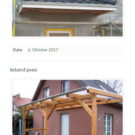
Date
6. Oktober 2017
Related posts