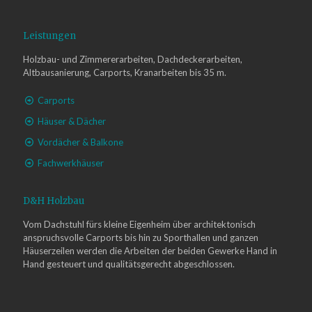
Leistungen
Holzbau- und Zimmererarbeiten, Dachdeckerarbeiten,
Altbausanierung, Carports, Kranarbeiten bis 35 m.
Carports
Häuser & Dächer
Vordächer & Balkone
Fachwerkhäuser
D&H Holzbau
Vom Dachstuhl fürs kleine Eigenheim über architektonisch
anspruchsvolle Carports bis hin zu Sporthallen und ganzen
Häuserzeilen werden die Arbeiten der beiden Gewerke Hand in
Hand gesteuert und qualitätsgerecht abgeschlossen.