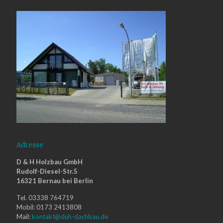
Adresse
D & H Holzbau GmbH
Rudolf-Diesel-Str.5
16321 Bernau bei Berlin
Tel. 03338 764719
Mobil: 0173 2413808
Mail:
kontakt@duh-dachbau.de